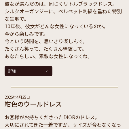
彼女が選んだのは、同じくリトルブラックドレス。
シルクオーガンジーに、ベルベット刺繍を重ねた特別
な生地で。
10年後、彼女がどんな女性になっているのか。
今から楽しみです。
今という時間を、思いきり楽しんで。
たくさん笑って、たくさん経験して。
あなたらしい、素敵な女性になってね。
詳細
2026年4月25日
紺色のウールドレス
お客様がお持ちくださったDIORのドレス。
大切にされてきた一着ですが、サイズが合わなくなっ