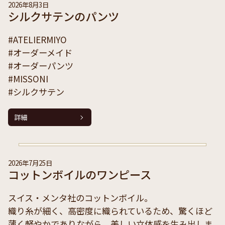
2026年8月3日
シルクサテンのパンツ
#ATELIERMIYO
#オーダーメイド
#オーダーパンツ
#MISSONI
#シルクサテン
詳細
2026年7月25日
コットンボイルのワンピース
スイス・メンタ社のコットンボイル。
織り糸が細く、高密度に織られているため、驚くほど
薄く軽やかでありながら、美しい立体感を生み出しま