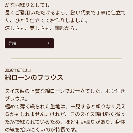
かな羽織りとしても。
長くご愛用いただけるよう、縫い代まで丁寧に仕立て
た、ひとえ仕立てでお作りしました。
涼しさも、美しさも、細部から。
詳細
2026年6月13日
綿ローンのブラウス
スイス製の上質な綿ローンでお仕立てした、ボウ付き
ブラウス。
極めて薄く織られた生地は、一見すると頼りなく見え
るかもしれません。けれど、このスイス綿は強く撚っ
た糸で織られているため、ほどよい張りがあり、身体
の線を拾いにくいのが特長です。