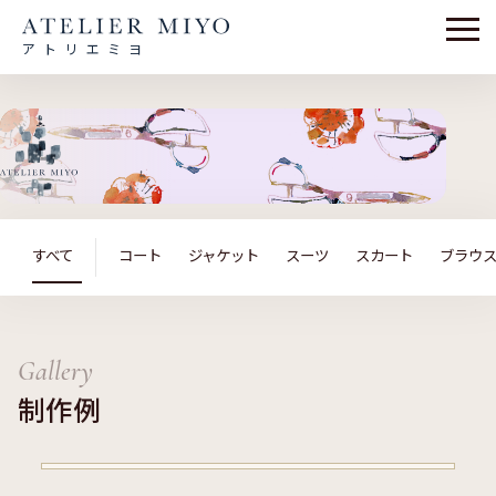
アトリエミヨ
すべて
コート
ジャケット
スーツ
スカート
ブラウ
Gallery
制作例