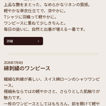
上品な艶をまとった、なめらかなリネンの質感。
軽やかな単衣仕立てで、涼やかに。
Tシャツに羽織って軽やかに。
ワンピースに重ねて少しきちんと。
毎日の装いに、自然と出番が増える一着です。
詳細
2026年7月4日
綿刺繍のワンピース
繊細な刺繍が美しい、スイス綿ローンのシャツワンピ
ース。
極細糸ならではの軽やかさと、さらりとした肌触りが
魅力です。
一枚のワンピースとしてはもちろん、前を開けて軽や