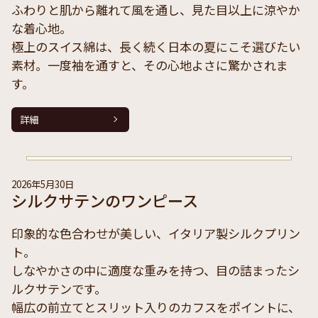
ふわりと肌から離れて風を通し、見た目以上に涼やか
な着心地。
極上のスイス綿は、長く続く日本の夏にこそ選びたい
素材。一度袖を通すと、その心地よさに驚かされま
す。
詳細
2026年5月30日
シルクサテンのワンピース
印象的な色合わせが美しい、イタリア製シルクプリン
ト。
しなやかさの中に適度な重みを持つ、目の詰まったシ
ルクサテンです。
幅広の前立てとスリット入りのカフスをポイントに、