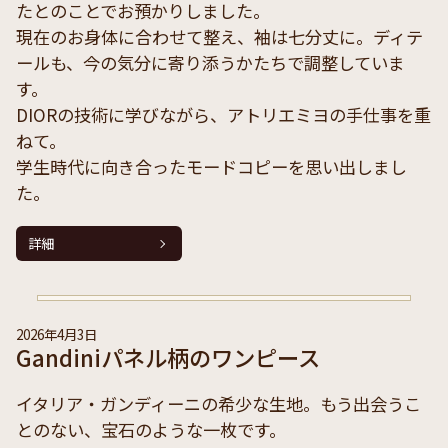
たとのことでお預かりしました。
現在のお身体に合わせて整え、袖は七分丈に。ディテ
ールも、今の気分に寄り添うかたちで調整していま
す。
DIORの技術に学びながら、アトリエミヨの手仕事を重
ねて。
学生時代に向き合ったモードコピーを思い出しまし
た。
詳細
2026年4月3日
Gandiniパネル柄のワンピース
イタリア・ガンディーニの希少な生地。もう出会うこ
とのない、宝石のような一枚です。