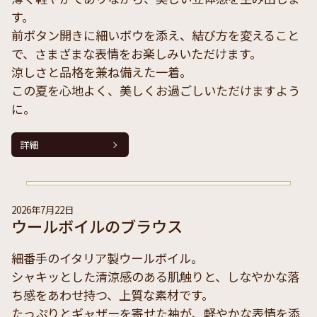
す。
前ボタン開きに細いボウを添え、結び方を変えること
で、さまざまな表情をお楽しみいただけます。
涼しさと品格を兼ね備えた一着。
この夏を心地よく、美しくお過ごしいただけますよう
に。
詳細
2026年7月22日
ウールボイルのブラウス
細番手のイタリア製ウールボイル。
シャキッとした清涼感のある肌触りと、しなやかな落
ち感をあわせ持つ、上質な素材です。
たっぷりとギャザーを寄せた袖が、軽やかな表情を添