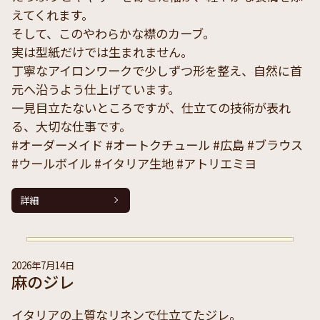
えてくれます。
そして、このやわらかな襟のカーブ。
実は型紙だけでは生まれません。
丁寧なアイロンワークで少しずつ形を整え、自然に首
元へ沿うよう仕上げています。
一見目立たないところですが、仕立ての技術が表れ
る、大切な仕事です。
#オーダーメイド #オートクチュール #広島 #ブラウス
#ウールボイル #イタリア生地 #アトリエミヨ
詳細
2026年7月14日
麻のジレ
イタリアの上質なリネンで仕立てたジレ。