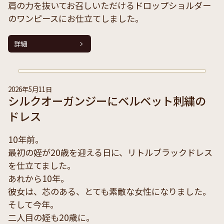
肩の力を抜いてお召しいただけるドロップショルダー
のワンピースにお仕立てしました。
詳細
2026年5月11日
シルクオーガンジーにベルベット刺繍の
ドレス
10年前。
最初の姪が20歳を迎える日に、リトルブラックドレス
を仕立てました。
あれから10年。
彼女は、芯のある、とても素敵な女性になりました。
そして今年。
二人目の姪も20歳に。