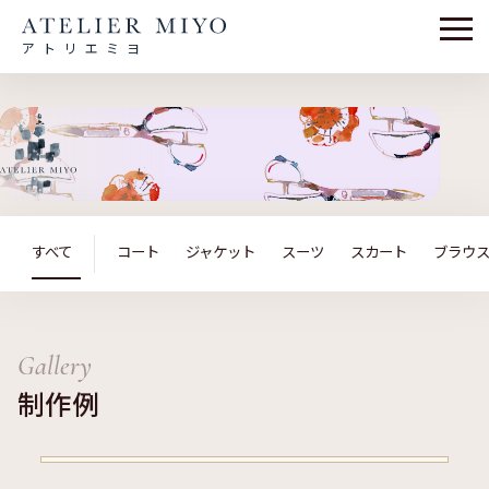
アトリエミヨ
すべて
コート
ジャケット
スーツ
スカート
ブラウ
Gallery
制作例