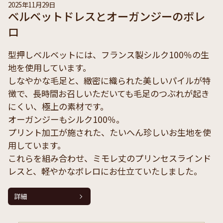
2025年11月29日
ベルベットドレスとオーガンジーのボレ
ロ
型押しベルベットには、フランス製シルク100％の生
地を使用しています。
しなやかな毛足と、緻密に織られた美しいパイルが特
徴で、長時間お召しいただいても毛足のつぶれが起き
にくい、極上の素材です。
オーガンジーもシルク100％。
プリント加工が施された、たいへん珍しいお生地を使
用しています。
これらを組み合わせ、ミモレ丈のプリンセスラインド
レスと、軽やかなボレロにお仕立ていたしました。
詳細