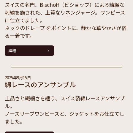
スイスの名門、Bischoff（ビショッフ）による精緻な
刺繍を施された、上質なリネンジャージ。ワンピース
に仕立てました。
ネックのドレープ をポイントに、静かな華やかさが宿
る一着です。
詳細
2025年9月15日
綿レースのアンサンブル
上品さと繊細さを纏う、スイス製綿レースアンサンブ
ル。
ノースリーブワンピースと、ジャケットをお仕立てし
ました。