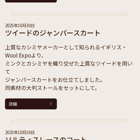
2025年10月30日
ツイードのジャンパースカート
上質なカシミヤメーカーとして知られるイギリス・
Wool Expoより、
ミンクとカシミヤを織り交ぜた上質なツイードを用い
て
ジャンパースカートをお仕立てしました。
同素材の大判ストールをセットにして。
詳細
2025年10月16日
ソルティスレースのコート