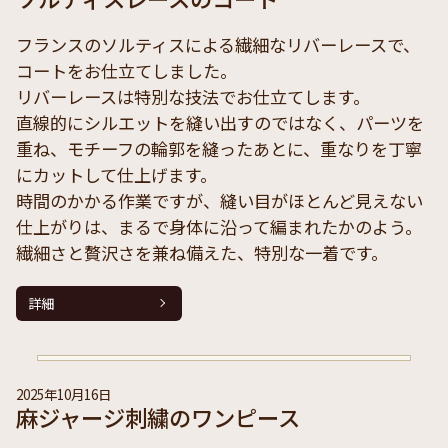
フランスのソルティスによる繊細なリバーレースで、
コートをお仕立てしました。
リバーレースは特別な技法でお仕立てします。
直線的にシルエットを縫い出すのではなく、パーツを
重ね、モチーフの輪郭を縫ったあとに、重なりを丁寧
にカットして仕上げます。
時間のかかる作業ですが、縫い目がほとんど見えない
仕上がりは、まるで身体に沿って編まれたかのよう。
繊細さと贅沢さを兼ね備えた、特別な一着です。
詳細
2025年10月16日
麻ジャージ刺繍のワンピース