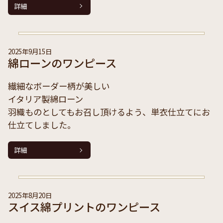
詳細
2025年9月15日
綿ローンのワンピース
繊細なボーダー柄が美しい
イタリア製綿ローン
羽織ものとしてもお召し頂けるよう、単衣仕立てにお
仕立てしました。
詳細
2025年8月20日
スイス綿プリントのワンピース