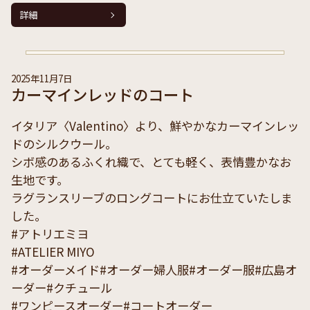
詳細
2025年11月7日
カーマインレッドのコート
イタリア〈Valentino〉より、鮮やかなカーマインレッ
ドのシルクウール。
シボ感のあるふくれ織で、とても軽く、表情豊かなお
生地です。
ラグランスリーブのロングコートにお仕立ていたしま
した。
#アトリエミヨ
#ATELIER MIYO
#オーダーメイド#オーダー婦人服#オーダー服#広島オ
ーダー#クチュール
#ワンピースオーダー#コートオーダー